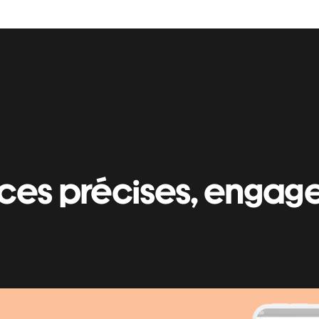
ces précises, engage