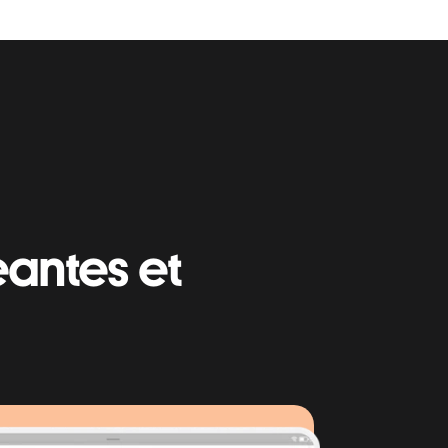
antes et 