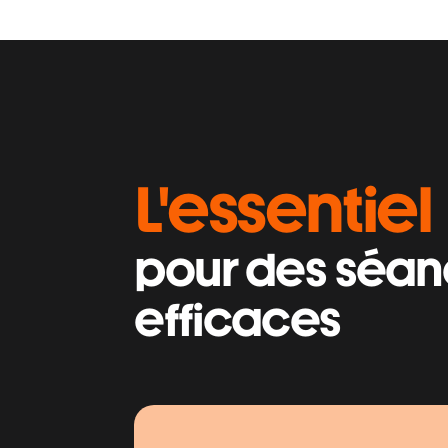
L'essentiel 
pour des séan
efficaces