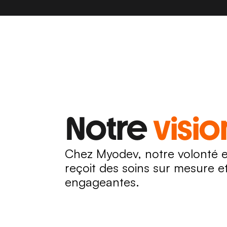
Notre 
visio
Chez Myodev, notre volonté e
reçoit des soins sur mesure et
engageantes.