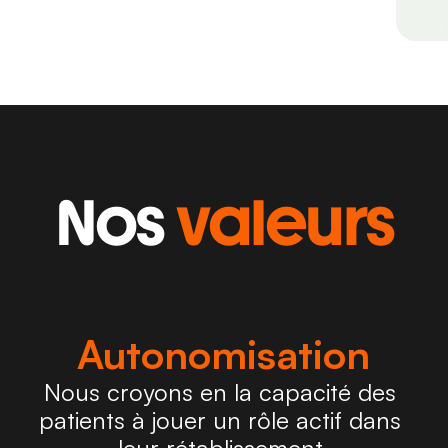
Nos 
valeurs
Autonomisation
Nous croyons en la capacité des 
patients à jouer un rôle actif dans 