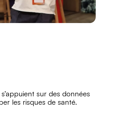
 s’appuient sur des données 
per les risques de santé.