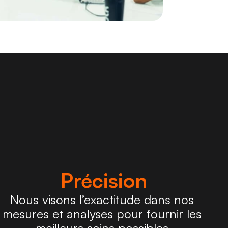
Précision
Nous visons l’exactitude dans nos 
mesures et analyses pour fournir les 