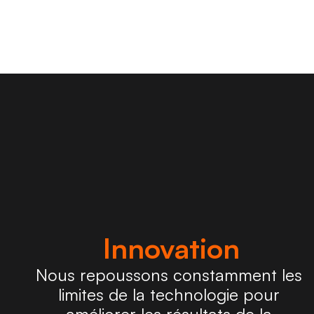
Innovation
Nous repoussons constamment les 
limites de la technologie pour 