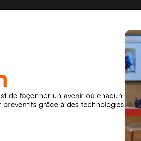
n
st de façonner un avenir où chacun 
 préventifs grâce à des technologies 